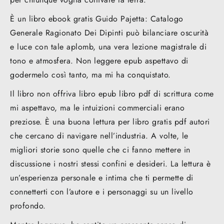
È un libro ebook gratis Guido Pajetta: Catalogo
Generale Ragionato Dei Dipinti può bilanciare oscurità
e luce con tale aplomb, una vera lezione magistrale di
tono e atmosfera. Non leggere epub aspettavo di
godermelo così tanto, ma mi ha conquistato.
Il libro non offriva libro epub libro pdf di scrittura come
mi aspettavo, ma le intuizioni commerciali erano
preziose. È una buona lettura per libro gratis pdf autori
che cercano di navigare nell’industria. A volte, le
migliori storie sono quelle che ci fanno mettere in
discussione i nostri stessi confini e desideri. La lettura è
un’esperienza personale e intima che ti permette di
connetterti con l’autore e i personaggi su un livello
profondo.