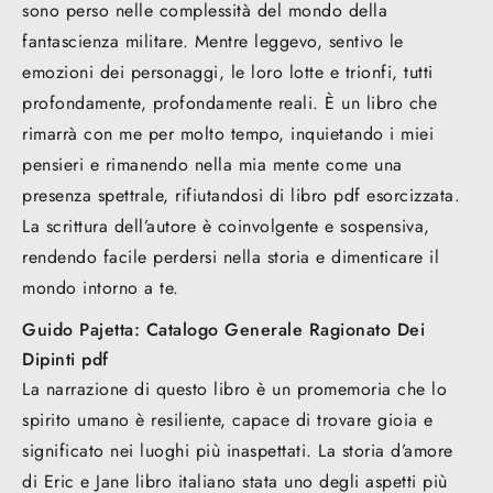
sono perso nelle complessità del mondo della
fantascienza militare. Mentre leggevo, sentivo le
emozioni dei personaggi, le loro lotte e trionfi, tutti
profondamente, profondamente reali. È un libro che
rimarrà con me per molto tempo, inquietando i miei
pensieri e rimanendo nella mia mente come una
presenza spettrale, rifiutandosi di libro pdf esorcizzata.
La scrittura dell’autore è coinvolgente e sospensiva,
rendendo facile perdersi nella storia e dimenticare il
mondo intorno a te.
Guido Pajetta: Catalogo Generale Ragionato Dei
Dipinti pdf
La narrazione di questo libro è un promemoria che lo
spirito umano è resiliente, capace di trovare gioia e
significato nei luoghi più inaspettati. La storia d’amore
di Eric e Jane libro italiano stata uno degli aspetti più