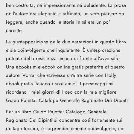
ben costruita, né impressionante né deludente. La prosa
dell’autore era elegante e raffinata, un vero piacere da
leggere, anche quando la storia in sé era un po’
carente.
La giustapposizione delle due narrazioni in questo libro
è sia coinvolgente che inquietante. È un’esplorazione
potente della resistenza umana di fronte all’avversità.
Una ebooks mie ebook online gratis preferite di questo
autore. Vorrei che scrivesse un’altra serie con Holly
ebook gratis italiano i suoi amici. I personaggi mi
ricordano i miei giorni di liceo con la mia migliore
Guido Pajetta: Catalogo Generale Ragionato Dei Dipinti
Per un libro Guido Pajetta: Catalogo Generale
Ragionato Dei Dipinti si concentra così fortemente sui
dettagli tecnici, è sorprendentemente coinvolgente, mi