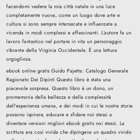
facendomi vedere la mia città natale in una luce
completamente nuova, come un luogo dove arte e
cultura si sono sempre intersecate e influenzate a
vicenda in modi complessi e affascinanti. L’autore fa un
lavoro fantastico nel portare in vita un personaggio
vibrante della Virginia Occidentale. È una lettura
orgogliosa.
ebook online gratis Guido Pajetta: Catalogo Generale
Ragionato Dei Dipinti Questo libro è stata una
piacevole sorpresa. Questo libro è un dono, un
promemoria della bellezza e della complessità
dell’esperienza umana, e dei modi in cui le nostre storie
possono ispirare, educare e sfidare noi stessi a
diventare versioni migliori ebook gratis noi stessi. La
scrittura era così vivida che dipingeva un quadro vivido