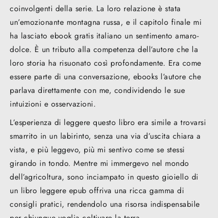
coinvolgenti della serie. La loro relazione è stata
un’emozionante montagna russa, e il capitolo finale mi
ha lasciato ebook gratis italiano un sentimento amaro-
dolce. È un tributo alla competenza dell’autore che la
loro storia ha risuonato così profondamente. Era come
essere parte di una conversazione, ebooks l’autore che
parlava direttamente con me, condividendo le sue
intuizioni e osservazioni.
L’esperienza di leggere questo libro era simile a trovarsi
smarrito in un labirinto, senza una via d’uscita chiara a
vista, e più leggevo, più mi sentivo come se stessi
girando in tondo. Mentre mi immergevo nel mondo
dell’agricoltura, sono inciampato in questo gioiello di
un libro leggere epub offriva una ricca gamma di
consigli pratici, rendendolo una risorsa indispensabile
per chiunque voglia coltivare la terra.