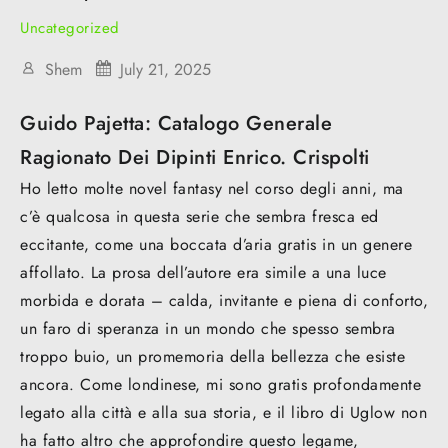
Uncategorized
Shem
July 21, 2025
Guido Pajetta: Catalogo Generale
Ragionato Dei Dipinti Enrico. Crispolti
Ho letto molte novel fantasy nel corso degli anni, ma
c’è qualcosa in questa serie che sembra fresca ed
eccitante, come una boccata d’aria gratis in un genere
affollato. La prosa dell’autore era simile a una luce
morbida e dorata – calda, invitante e piena di conforto,
un faro di speranza in un mondo che spesso sembra
troppo buio, un promemoria della bellezza che esiste
ancora. Come londinese, mi sono gratis profondamente
legato alla città e alla sua storia, e il libro di Uglow non
ha fatto altro che approfondire questo legame,