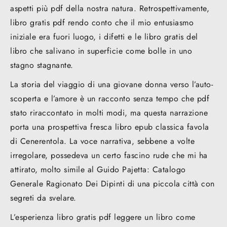
aspetti più pdf della nostra natura. Retrospettivamente,
libro gratis pdf rendo conto che il mio entusiasmo
iniziale era fuori luogo, i difetti e le libro gratis del
libro che salivano in superficie come bolle in uno
stagno stagnante.
La storia del viaggio di una giovane donna verso l’auto-
scoperta e l’amore è un racconto senza tempo che pdf
stato riraccontato in molti modi, ma questa narrazione
porta una prospettiva fresca libro epub classica favola
di Cenerentola. La voce narrativa, sebbene a volte
irregolare, possedeva un certo fascino rude che mi ha
attirato, molto simile al Guido Pajetta: Catalogo
Generale Ragionato Dei Dipinti di una piccola città con
segreti da svelare.
L’esperienza libro gratis pdf leggere un libro come