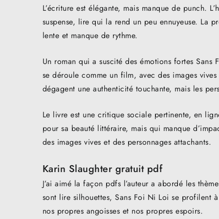
L’écriture est élégante, mais manque de punch. L’h
suspense, lire qui la rend un peu ennuyeuse. La pro
lente et manque de rythme.
Un roman qui a suscité des émotions fortes Sans 
se déroule comme un film, avec des images vives 
dégagent une authenticité touchante, mais les per
Le livre est une critique sociale pertinente, en li
pour sa beauté littéraire, mais qui manque d’impa
des images vives et des personnages attachants.
Karin Slaughter gratuit pdf
J’ai aimé la façon pdfs l’auteur a abordé les thème
sont lire silhouettes, Sans Foi Ni Loi se profilent à
nos propres angoisses et nos propres espoirs.