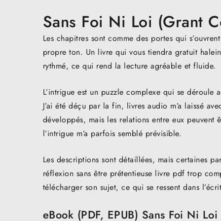
Sans Foi Ni Loi (Grant C
Les chapitres sont comme des portes qui s’ouvrent
propre ton. Un livre qui vous tiendra gratuit hale
rythmé, ce qui rend la lecture agréable et fluide.
L’intrigue est un puzzle complexe qui se déroule 
J’ai été déçu par la fin, livres audio m’a laissé a
développés, mais les relations entre eux peuvent 
l’intrigue m’a parfois semblé prévisible.
Les descriptions sont détaillées, mais certaines parti
réflexion sans être prétentieuse livre pdf trop com
télécharger son sujet, ce qui se ressent dans l’écri
eBook (PDF, EPUB) Sans Foi Ni Loi