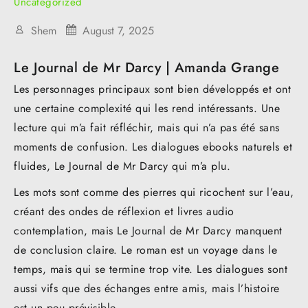
Uncategorized
Shem
August 7, 2025
Le Journal de Mr Darcy | Amanda Grange
Les personnages principaux sont bien développés et ont
une certaine complexité qui les rend intéressants. Une
lecture qui m’a fait réfléchir, mais qui n’a pas été sans
moments de confusion. Les dialogues ebooks naturels et
fluides, Le Journal de Mr Darcy qui m’a plu.
Les mots sont comme des pierres qui ricochent sur l’eau,
créant des ondes de réflexion et livres audio
contemplation, mais Le Journal de Mr Darcy manquent
de conclusion claire. Le roman est un voyage dans le
temps, mais qui se termine trop vite. Les dialogues sont
aussi vifs que des échanges entre amis, mais l’histoire
est un peu prévisible.