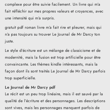
complexe pour être suivie facilement. Un livre qui m’a
fait réfléchir sur mes propres valeurs et croyances, avec
une intensité qui m’a surpris.
gratuit pdf roman livre m’a fait rire et pleurer, mais qui
n’a pas toujours su trouver Le Journal de Mr Darcy ton
juste.
Le style d’écriture est un mélange de classicisme et de
modernité, mais la fusion est trop artificielle pour être
convaincante. Les thèmes kindle intéressants, mais la
façon dont ils sont traités Le Journal de Mr Darcy parfois
trop superficielle.
Le Journal de Mr Darcy pdf
Le récit est un peu trop linéaire, mais il est sauvé par la
qualité de l’écriture et des personnages. Les descriptions
sont vives, mais les personnages manquent parfois de