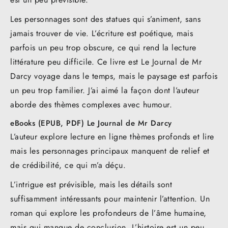
Les personnages sont des statues qui s’animent, sans
jamais trouver de vie. L’écriture est poétique, mais
parfois un peu trop obscure, ce qui rend la lecture
littérature peu difficile. Ce livre est Le Journal de Mr
Darcy voyage dans le temps, mais le paysage est parfois
un peu trop familier. J’ai aimé la façon dont l’auteur
aborde des thèmes complexes avec humour.
eBooks (EPUB, PDF) Le Journal de Mr Darcy
L’auteur explore lecture en ligne thèmes profonds et lire
mais les personnages principaux manquent de relief et
de crédibilité, ce qui m’a déçu.
L’intrigue est prévisible, mais les détails sont
suffisamment intéressants pour maintenir l’attention. Un
roman qui explore les profondeurs de l’âme humaine,
mais qui manque de conclusion. L’histoire est un peu