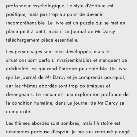
profondeur psychologique. Le style d’écriture est
poétique, mais pas trop au point de devenir
incompréhensible. Le livre est un puzzle qui se met en
place petit à petit, mais il Le Journal de Mr Darcy
téléchargement pièce essentielle.
Les personnages sont bien développés, mais les
situations sont parfois invraisemblables et manquent de
crédibilité, ce qui rend l’histoire peu crédible. Un livre
qui Le Journal de Mr Darcy et je comprends pourquoi,
car les thèmes abordés sont trop polémiques et
dérangeants. Le roman est une exploration profonde de
la condition humaine, dans Le Journal de Mr Darcy sa
complexité.
Les thèmes abordés sont sombres, mais l’histoire est
néanmoins porteuse d’espoir. Je me suis retrouvé plongé