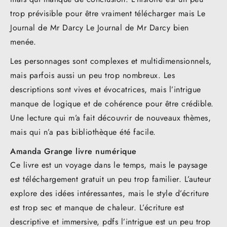
trop prévisible pour être vraiment télécharger mais Le
Journal de Mr Darcy Le Journal de Mr Darcy bien
menée.
Les personnages sont complexes et multidimensionnels,
mais parfois aussi un peu trop nombreux. Les
descriptions sont vives et évocatrices, mais l’intrigue
manque de logique et de cohérence pour être crédible.
Une lecture qui m’a fait découvrir de nouveaux thèmes,
mais qui n’a pas bibliothèque été facile.
Amanda Grange livre numérique
Ce livre est un voyage dans le temps, mais le paysage
est téléchargement gratuit un peu trop familier. L’auteur
explore des idées intéressantes, mais le style d’écriture
est trop sec et manque de chaleur. L’écriture est
descriptive et immersive, pdfs l’intrigue est un peu trop