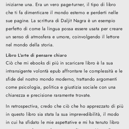
iniziarne una. Era un vero page-turner, il tipo di libro
che ti fa dimenticare il mondo esterno e perderti nelle
sue pagine. La scrittura di Daljit Nagra è un esempio
perfetto di come la lingua possa essere usata per creare
un senso di atmosfera e umore, coinvolgendo il lettore
nel mondo della storia.
Libro L’arte di pensare chiaro
Ciò che mi ebooks di più in scaricare libro è la sua
intransigente volontà epub affrontare le complessità e le
sfide del nostro mondo moderno, trattando argomenti
come psicologia, politica e giustizia sociale con una
chiarezza e precisione raramente trovate.
In retrospectiva, credo che ciò che ho apprezzato di più
in questo libro sia stata la sua imprevedibilità, il modo
in cui ha sfidato le mie aspettative e mi ha tenuto libro