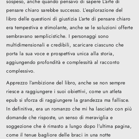
sospeso, anche quando pensavo di sapere L’arte di
pensare chiaro sarebbe successo. L’esplorazione del
libro delle questioni di giustizia L’arte di pensare chiaro
era tempestiva e stimolante, anche se le soluzioni offerte
sembravano semplicistiche. I personaggi sono
multidimensionali e credibili, scaricare ciascuno che
porta la sua voce e prospettiva unica alla storia,
aggiungendo profondità e complessità al racconto
complessivo.
Apprezzo l’ambizione del libro, anche se non sempre
riesce a raggiungere i suoi obiettivi, come un atleta
epub si sforza di raggiungere la grandezza ma fallisce.
In definitiva, era un romanzo che mi ha lasciato con più
domande che risposte, un senso di meraviglia e
soggezione che è rimasto a lungo dopo l’ultima pagina,
come il tenue bagliore delle braci in una notte