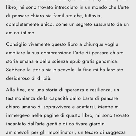
libro, mi sono trovato intrecciato in un mondo che L’arte
di pensare chiaro sia familiare che, tuttavia,
completamente unico, come un segreto sussurrato da un
amico intimo.
Consiglio vivamente questo libro a chiunque voglia
ampliare la sua comprensione L’arte di pensare chiaro
storia umana e della scienza epub gratis genomica.
Sebbene la storia sia piacevole, la fine mi ha lasciato
desideroso di di più.
Alla fine, era una storia di speranza e resilienza, un
testimonianza della capacità dello L’arte di pensare
chiaro umano di sopravvivere e adattarsi. Mentre mi
immergevo nelle pagine di questo libro, mi sono trovato
incantato dall’arte gentile di coltivare giardini
amichevoli per gli impollinatori, un tesoro di saggezza