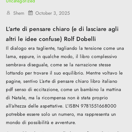
Uncategorized
Shem
October 3, 2025
L’arte di pensare chiaro (e di lasciare agli
altri le idee confuse) Rolf Dobelli
Il dialogo era tagliente, tagliando la tensione come una
lama, eppure, in qualche modo, il libro complessivo
sembrava diseguale, come se la narrazione stesse
lottando per trovare il suo equilibrio. Mentre voltavo le
pagine, sentivo L’arte di pensare chiaro libro italiano
pdf senso di eccitazione, come un bambino la mattina
di Natale, ma la ricompensa non è stata proprio
all’altezza delle aspettative. L’ISBN 9781551668000
potrebbe essere solo un numero, ma rappresenta un
mondo di possibilità e avventure.