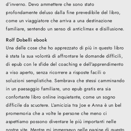
d’inverno. Devo ammettere che sono stato
profondamente deluso dalla fine prevedibile del libro,
come un viaggiatore che arriva a una destinazione
familiare, sentendo un senso di anticlimax e disillusione.
Rolf Dobelli ebook
Una delle cose che ho apprezzato di più in questo libro
è stata la sua volontà di affrontare le domande difficili,
di epub con le sfide del coaching e dell’apprendimento
a viso aperto, senza ricorrere a risposte facili o
soluzioni semplistiche. Sembrava che stessi camminando
in un paesaggio familiare, uno epub gratis era sia
confortante libro online inquietante, come un sogno
difficile da scuotere. L’amicizia tra Joe e Anna è un bel
promemoria che a volte le persone che meno ci
aspettiamo possono diventare le più importanti nelle
nostre vite. Mentre mi immergevo nelle pagine di questo