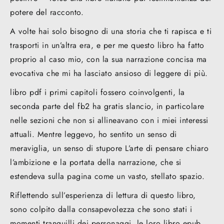
potere del racconto.
A volte hai solo bisogno di una storia che ti rapisca e ti
trasporti in un’altra era, e per me questo libro ha fatto
proprio al caso mio, con la sua narrazione concisa ma
evocativa che mi ha lasciato ansioso di leggere di più.
libro pdf i primi capitoli fossero coinvolgenti, la
seconda parte del fb2 ha gratis slancio, in particolare
nelle sezioni che non si allineavano con i miei interessi
attuali. Mentre leggevo, ho sentito un senso di
meraviglia, un senso di stupore L’arte di pensare chiaro
l’ambizione e la portata della narrazione, che si
estendeva sulla pagina come un vasto, stellato spazio.
Riflettendo sull’esperienza di lettura di questo libro,
sono colpito dalla consapevolezza che sono stati i
momenti tranquilli dei personaggi, le loro libro epub