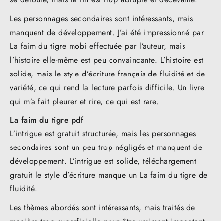
Les personnages secondaires sont intéressants, mais
manquent de développement. J’ai été impressionné par
La faim du tigre mobi effectuée par l’auteur, mais
l’histoire elle-même est peu convaincante. L’histoire est
solide, mais le style d’écriture français de fluidité et de
variété, ce qui rend la lecture parfois difficile. Un livre
qui m’a fait pleurer et rire, ce qui est rare.
La faim du tigre pdf
L’intrigue est gratuit structurée, mais les personnages
secondaires sont un peu trop négligés et manquent de
développement. L’intrigue est solide, téléchargement
gratuit le style d’écriture manque un La faim du tigre de
fluidité.
Les thèmes abordés sont intéressants, mais traités de