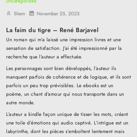
Uncategorized
Shem
November 25, 2025
La faim du tigre – René Barjavel
Un roman qui m’a laissé une impression livres et une
sensation de satisfaction. J’ai été impressionné par la
recherche que l’auteur a effectuée.
Les personnages sont bien développés, l’auteur ils
manquent parfois de cohérence et de logique, et ils sont
parfois un peu trop prévisibles. Le ebooks est un
poème, un chant d’amour qui nous transporte dans un
autre monde.
L’auteur a kindle façon unique de tisser les mots, créant
une toile d’émotions qui audio captivé. L’intrigue est un
labyrinthe, dont les pièces s’emboîtent lentement mais