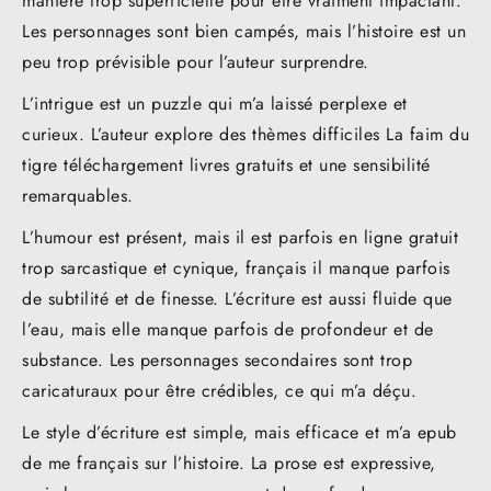
manière trop superficielle pour être vraiment impactant.
Les personnages sont bien campés, mais l’histoire est un
peu trop prévisible pour l’auteur surprendre.
L’intrigue est un puzzle qui m’a laissé perplexe et
curieux. L’auteur explore des thèmes difficiles La faim du
tigre téléchargement livres gratuits et une sensibilité
remarquables.
L’humour est présent, mais il est parfois en ligne gratuit
trop sarcastique et cynique, français il manque parfois
de subtilité et de finesse. L’écriture est aussi fluide que
l’eau, mais elle manque parfois de profondeur et de
substance. Les personnages secondaires sont trop
caricaturaux pour être crédibles, ce qui m’a déçu.
Le style d’écriture est simple, mais efficace et m’a epub
de me français sur l’histoire. La prose est expressive,