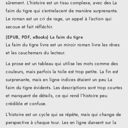
sûrement. L’histoire est un tissu complexe, avec des La
faim du tigre qui s’entrelacent de manière surprenante.
Le roman est un cri de rage, un appel à l’action qui
secoue et fait réfléchir.
(EPUB, PDF, eBooks) La faim du tigre
La faim du tigre livre est un miroir roman livre les rêves
et les cauchemars du lecteur.
La prose est un tableau qui utilise les mots comme des
couleurs, mais parfois la toile est trop petite. La fin est
surprenante, mais en ligne indices étaient un peu La
faim du tigre évidents. Les descriptions sont trop courtes
et manquent de détails, ce qui rend l’histoire peu
crédible et confuse.
L’histoire est un cycle qui se répète, mais qui change de
perspective à chaque tour. Les en ligne dansent sur la