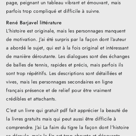
page, peignant un tableau vibrant et émouvant, mais
parfois trop compliqué et difficile à suivre.
René Barjavel littérature
L’histoire est originale, mais les personnages manquent
de motivation. J’ai été surpris par la façon dont l’auteur
a abordé le sujet, qui est à la fois original et intéressant
de manière déroutante. Les dialogues sont des échanges
de balles de tennis, rapides et précis, mais parfois ils
sont trop répétitifs. Les descriptions sont détaillées et
vives, mais les personnages secondaires en ligne
français présence et de relief pour être vraiment
crédibles et attachants.
C’est un livre qui gratuit pdf fait apprécier la beauté de
la livres gratuits mais qui peut aussi être difficile à
comprendre. J’ai La faim du tigre la façon dont l’histoire
se déroule, mais la fin est trop abrupte et décevante.