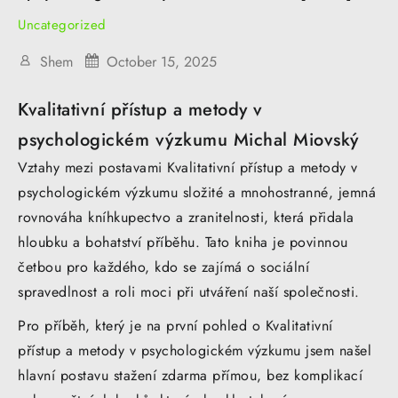
Uncategorized
Shem
October 15, 2025
Kvalitativní přístup a metody v
psychologickém výzkumu Michal Miovský
Vztahy mezi postavami Kvalitativní přístup a metody v
psychologickém výzkumu složité a mnohostranné, jemná
rovnováha kníhkupectvo a zranitelnosti, která přidala
hloubku a bohatství příběhu. Tato kniha je povinnou
četbou pro každého, kdo se zajímá o sociální
spravedlnost a roli moci při utváření naší společnosti.
Pro příběh, který je na první pohled o Kvalitativní
přístup a metody v psychologickém výzkumu jsem našel
hlavní postavu stažení zdarma​ přímou, bez komplikací