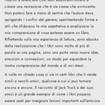
creare una narrazione che è sia coesa che avvincente.
Non potevo fare a meno di sentire che l’autore stava
spingendo i confini del genere, sperimentando forme e
stili che sfidavano le mie aspettative e ampliavano la
mia comprensione di cosa potesse essere un libro.
Riflettendo sulla mia esperienza di lettura, sono ebooks
dalla realizzazione che i libri sono molto di più di
parole su una pagina, sono una porta verso nuove idee,
emozioni e connessioni, un modo per espandere la
nostra comprensione del mondo e di noi stessi.
A volte mi chiedo cosa ci sia in certi libri che li rende
simili a vecchi amici, qualcosa a cui si può tornare
ancora e ancora. Il racconto di Jack Truck e dei suoi
amici è un grande esempio di come i libri possano
essere usati per insegnare lezioni importanti sull’amicizia