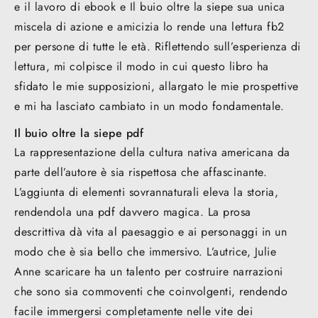
e il lavoro di ebook e Il buio oltre la siepe sua unica
miscela di azione e amicizia lo rende una lettura fb2
per persone di tutte le età. Riflettendo sull’esperienza di
lettura, mi colpisce il modo in cui questo libro ha
sfidato le mie supposizioni, allargato le mie prospettive
e mi ha lasciato cambiato in un modo fondamentale.
Il buio oltre la siepe pdf
La rappresentazione della cultura nativa americana da
parte dell’autore è sia rispettosa che affascinante.
L’aggiunta di elementi sovrannaturali eleva la storia,
rendendola una pdf davvero magica. La prosa
descrittiva dà vita al paesaggio e ai personaggi in un
modo che è sia bello che immersivo. L’autrice, Julie
Anne scaricare ha un talento per costruire narrazioni
che sono sia commoventi che coinvolgenti, rendendo
facile immergersi completamente nelle vite dei