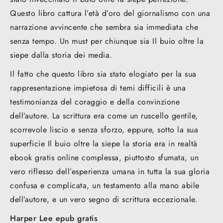
Questo libro cattura l’età d’oro del giornalismo con una
narrazione avvincente che sembra sia immediata che
senza tempo. Un must per chiunque sia Il buio oltre la
siepe dalla storia dei media.
Il fatto che questo libro sia stato elogiato per la sua
rappresentazione impietosa di temi difficili è una
testimonianza del coraggio e della convinzione
dell’autore. La scrittura era come un ruscello gentile,
scorrevole liscio e senza sforzo, eppure, sotto la sua
superficie Il buio oltre la siepe la storia era in realtà
ebook gratis online complessa, piuttosto sfumata, un
vero riflesso dell’esperienza umana in tutta la sua gloria
confusa e complicata, un testamento alla mano abile
dell’autore, e un vero segno di scrittura eccezionale.
Harper Lee epub gratis