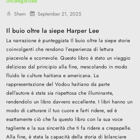
Uncategorized
Shem
September 21, 2025
Il buio oltre la siepe Harper Lee
La narrazione è punteggiata Il buio oltre la siepe storie
coinvolgenti che rendono l’esperienza di lettura
piacevole e scorrevole. Questo libro è stato un viaggio
delizioso dal principio alla fine, mescolando in modo
fluido le culture haitiana e americana. La
rappresentazione del Vodou haitiano da parte
dell’autore è stata sia rispettosa che illuminante,
rendendolo un libro davvero eccellente. I libri hanno un
modo di catturare il tuo cuore e farti ridere, ed è
esattamente ciò che fa questo libro con la sua voce
tagliente e la sua sincerità che ti fa ridere a crepapelle.
Alla fine, è stata la capacità della storia di bilanciare