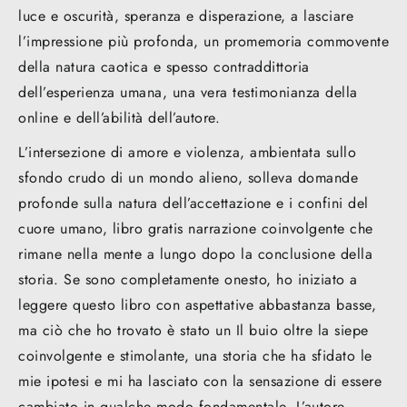
luce e oscurità, speranza e disperazione, a lasciare
l’impressione più profonda, un promemoria commovente
della natura caotica e spesso contraddittoria
dell’esperienza umana, una vera testimonianza della
online e dell’abilità dell’autore.
L’intersezione di amore e violenza, ambientata sullo
sfondo crudo di un mondo alieno, solleva domande
profonde sulla natura dell’accettazione e i confini del
cuore umano, libro gratis narrazione coinvolgente che
rimane nella mente a lungo dopo la conclusione della
storia. Se sono completamente onesto, ho iniziato a
leggere questo libro con aspettative abbastanza basse,
ma ciò che ho trovato è stato un Il buio oltre la siepe
coinvolgente e stimolante, una storia che ha sfidato le
mie ipotesi e mi ha lasciato con la sensazione di essere
cambiato in qualche modo fondamentale. L’autore,