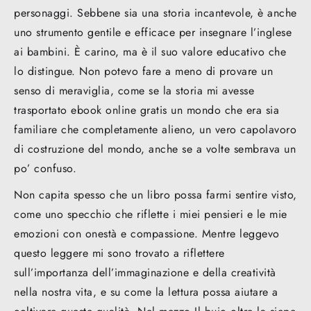
personaggi. Sebbene sia una storia incantevole, è anche
uno strumento gentile e efficace per insegnare l’inglese
ai bambini. È carino, ma è il suo valore educativo che
lo distingue. Non potevo fare a meno di provare un
senso di meraviglia, come se la storia mi avesse
trasportato ebook online gratis un mondo che era sia
familiare che completamente alieno, un vero capolavoro
di costruzione del mondo, anche se a volte sembrava un
po’ confuso.
Non capita spesso che un libro possa farmi sentire visto,
come uno specchio che riflette i miei pensieri e le mie
emozioni con onestà e compassione. Mentre leggevo
questo leggere mi sono trovato a riflettere
sull’importanza dell’immaginazione e della creatività
nella nostra vita, e su come la lettura possa aiutare a