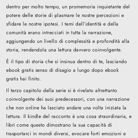
dentro per molto tempo, un promemoria inquietante del
potere delle storie di plasmare le nostre percezioni e
sfidare le nostre ipotesi. I temi dell’identità e della
comunità erano intrecciati in tutta la narrazione,
aggiungendo un livello di complessità e profondità alla
storia, rendendola una lettura davvero coinvolgente.
È il tipo di storia che si insinua dentro di te, lasciando
ebook gratis senso di disagio a lungo dopo ebook
gratis hai finito.
Il terzo capitolo della serie si è rivelato altrettanto
coinvolgente dei suoi predecessori, con una narrazione
che non online ha lasciato andare una volta iniziata la
lettura. Il kindle del racconto è una cosa straordinaria, e
libri come questo dimostrano la sua capacità di
trasportarci in mondi diversi, evocare forti emozioni e