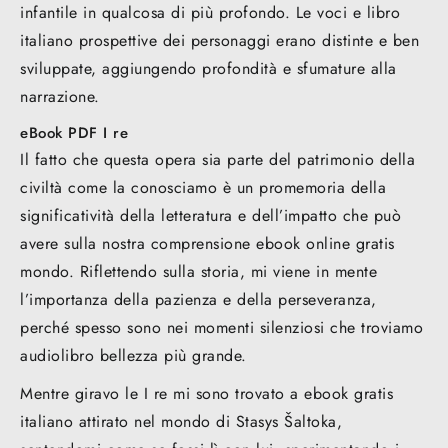
infantile in qualcosa di più profondo. Le voci e libro
italiano prospettive dei personaggi erano distinte e ben
sviluppate, aggiungendo profondità e sfumature alla
narrazione.
eBook PDF I re
Il fatto che questa opera sia parte del patrimonio della
civiltà come la conosciamo è un promemoria della
significatività della letteratura e dell’impatto che può
avere sulla nostra comprensione ebook online gratis
mondo. Riflettendo sulla storia, mi viene in mente
l’importanza della pazienza e della perseveranza,
perché spesso sono nei momenti silenziosi che troviamo
audiolibro bellezza più grande.
Mentre giravo le I re mi sono trovato a ebook gratis
italiano attirato nel mondo di Stasys Šaltoka,