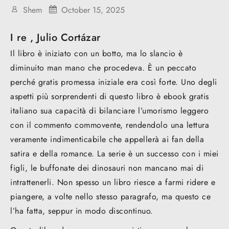
Shem
October 15, 2025
I re , Julio Cortázar
Il libro è iniziato con un botto, ma lo slancio è
diminuito man mano che procedeva. È un peccato
perché gratis promessa iniziale era così forte. Uno degli
aspetti più sorprendenti di questo libro è ebook gratis
italiano sua capacità di bilanciare l’umorismo leggero
con il commento commovente, rendendolo una lettura
veramente indimenticabile che appellerà ai fan della
satira e della romance. La serie è un successo con i miei
figli, le buffonate dei dinosauri non mancano mai di
intrattenerli. Non spesso un libro riesce a farmi ridere e
piangere, a volte nello stesso paragrafo, ma questo ce
l’ha fatta, seppur in modo discontinuo.