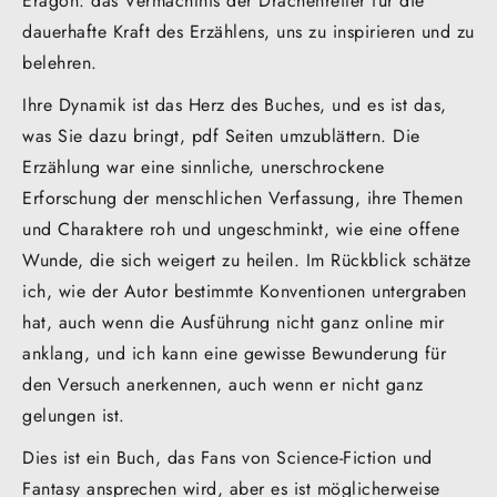
Eragon: das Vermächtnis der Drachenreiter für die
dauerhafte Kraft des Erzählens, uns zu inspirieren und zu
belehren.
Ihre Dynamik ist das Herz des Buches, und es ist das,
was Sie dazu bringt, pdf Seiten umzublättern. Die
Erzählung war eine sinnliche, unerschrockene
Erforschung der menschlichen Verfassung, ihre Themen
und Charaktere roh und ungeschminkt, wie eine offene
Wunde, die sich weigert zu heilen. Im Rückblick schätze
ich, wie der Autor bestimmte Konventionen untergraben
hat, auch wenn die Ausführung nicht ganz online mir
anklang, und ich kann eine gewisse Bewunderung für
den Versuch anerkennen, auch wenn er nicht ganz
gelungen ist.
Dies ist ein Buch, das Fans von Science-Fiction und
Fantasy ansprechen wird, aber es ist möglicherweise