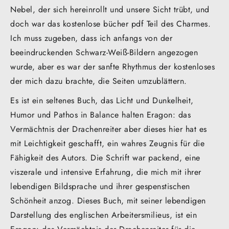
Nebel, der sich hereinrollt und unsere Sicht trübt, und
doch war das kostenlose bücher pdf Teil des Charmes.
Ich muss zugeben, dass ich anfangs von der
beeindruckenden Schwarz-Weiß-Bildern angezogen
wurde, aber es war der sanfte Rhythmus der kostenloses
der mich dazu brachte, die Seiten umzublättern.
Es ist ein seltenes Buch, das Licht und Dunkelheit,
Humor und Pathos in Balance halten Eragon: das
Vermächtnis der Drachenreiter aber dieses hier hat es
mit Leichtigkeit geschafft, ein wahres Zeugnis für die
Fähigkeit des Autors. Die Schrift war packend, eine
viszerale und intensive Erfahrung, die mich mit ihrer
lebendigen Bildsprache und ihrer gespenstischen
Schönheit anzog. Dieses Buch, mit seiner lebendigen
Darstellung des englischen Arbeitersmilieus, ist ein