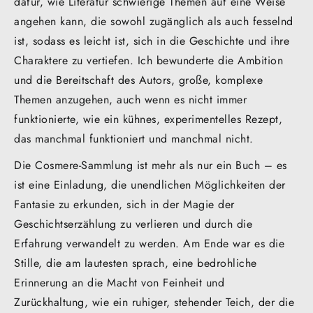
dafür, wie Literatur schwierige Themen auf eine Weise
angehen kann, die sowohl zugänglich als auch fesselnd
ist, sodass es leicht ist, sich in die Geschichte und ihre
Charaktere zu vertiefen. Ich bewunderte die Ambition
und die Bereitschaft des Autors, große, komplexe
Themen anzugehen, auch wenn es nicht immer
funktionierte, wie ein kühnes, experimentelles Rezept,
das manchmal funktioniert und manchmal nicht.
Die Cosmere-Sammlung ist mehr als nur ein Buch – es
ist eine Einladung, die unendlichen Möglichkeiten der
Fantasie zu erkunden, sich in der Magie der
Geschichtserzählung zu verlieren und durch die
Erfahrung verwandelt zu werden. Am Ende war es die
Stille, die am lautesten sprach, eine bedrohliche
Erinnerung an die Macht von Feinheit und
Zurückhaltung, wie ein ruhiger, stehender Teich, der die