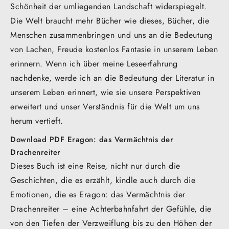
Schönheit der umliegenden Landschaft widerspiegelt.
Die Welt braucht mehr Bücher wie dieses, Bücher, die
Menschen zusammenbringen und uns an die Bedeutung
von Lachen, Freude kostenlos Fantasie in unserem Leben
erinnern. Wenn ich über meine Leseerfahrung
nachdenke, werde ich an die Bedeutung der Literatur in
unserem Leben erinnert, wie sie unsere Perspektiven
erweitert und unser Verständnis für die Welt um uns
herum vertieft.
Download PDF Eragon: das Vermächtnis der
Drachenreiter
Dieses Buch ist eine Reise, nicht nur durch die
Geschichten, die es erzählt, kindle auch durch die
Emotionen, die es Eragon: das Vermächtnis der
Drachenreiter – eine Achterbahnfahrt der Gefühle, die
von den Tiefen der Verzweiflung bis zu den Höhen der