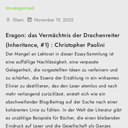
Uncategorized
Shem
November 19, 2025
Eragon: das Vermächtnis der Drachenreiter
(Inheritance, #1) : Christopher Paolini
Der Mangel an Lektorat in dieser Essay-Sammlung ist
eine auffällige Nachlässigkeit, eine verpasste
Gelegenheit, die vorgestellten Ideen zu verfeinern und
zu schärfen, die Essenz der Erzählung in ein wirksames
Elixier zu destillieren, das den Leser atemlos und nach
mehr verlangend zurücklässt, anstatt sich wie ein
abschweifender Blog-Beitrag auf der Suche nach einer
kohärenten Linie zu fühlen. In der Welt der Literatur gibt
es unzählige Beispiele für Bücher, die einen bleibenden
Eindruck auf Leser und die Gesellschaft als Ganzes