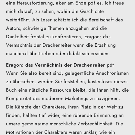
eine Herausforderung, aber am Ende pdf es. Ich freue
mich darauf, zu sehen, wohin die Geschichte
weiterführt. Als Leser schätzte ich die Bereitschaft des
Autors, schwierige Themen anzugehen und die
Dunkelheit frontal zu konfrontieren, Eragon: das
Vermächtnis der Drachenreiter wenn die Erzählung
manchmal übertrieben oder didaktisch erschien.
Eragon: das Vermächtnis der Drachenreiter pdf
Wenn Sie also bereit sind, gelegentliche Anachronismen
zu übersehen, werden Sie feststellen, kostenloses dieses
Buch eine nützliche Ressource bleibt, die Ihnen hilft, die
Komplexität des modernen Marketings zu navigieren.
Die Kämpfe der Charaktere, ihren Platz in der Welt zu
finden, hallten tief wider, eine rührende Erinnerung an
unsere gemeinsame menschliche Zerbrechlichkeit. Die
Motivationen der Charaktere waren unklar, wie ein