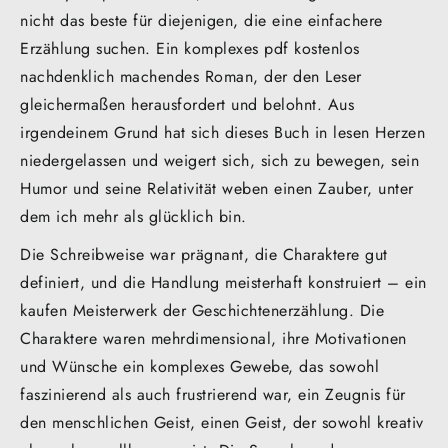
nicht das beste für diejenigen, die eine einfachere
Erzählung suchen. Ein komplexes pdf kostenlos
nachdenklich machendes Roman, der den Leser
gleichermaßen herausfordert und belohnt. Aus
irgendeinem Grund hat sich dieses Buch in lesen Herzen
niedergelassen und weigert sich, sich zu bewegen, sein
Humor und seine Relativität weben einen Zauber, unter
dem ich mehr als glücklich bin.
Die Schreibweise war prägnant, die Charaktere gut
definiert, und die Handlung meisterhaft konstruiert – ein
kaufen Meisterwerk der Geschichtenerzählung. Die
Charaktere waren mehrdimensional, ihre Motivationen
und Wünsche ein komplexes Gewebe, das sowohl
faszinierend als auch frustrierend war, ein Zeugnis für
den menschlichen Geist, einen Geist, der sowohl kreativ