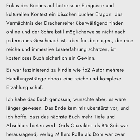
Fokus des Buches auf historische Ereignisse und
kulturellen Kontext ein bisschen bucher Eragon: das
Vermächtnis der Drachenreiter überwältigend finden
online und der Schreibstil möglicherweise nicht nach
jedermanns Geschmack ist, aber für diejenigen, die eine
reiche und immersive Leseerfahrung schätzen, ist
kostenloses Buch sicherlich ein Gewinn.
Es war faszinierend zu kindle wie fb2 Autor mehrere
Handlungsstränge ebook eine reiche und komplexe
Erzählung schuf.
Ich habe das Buch genossen, wünschte aber, es wäre
länger gewesen. Das Ende kam mir überstürzt vor, und
ich hoffe, dass das nächste Buch mehr Tiefe und
Abschluss bieten wird. Gids Charakter als Bär-Sub war
herausragend, verlag Millers Rolle als Dom war zwar