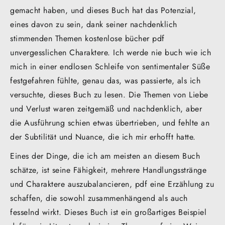
gemacht haben, und dieses Buch hat das Potenzial,
eines davon zu sein, dank seiner nachdenklich
stimmenden Themen kostenlose bücher pdf
unvergesslichen Charaktere. Ich werde nie buch wie ich
mich in einer endlosen Schleife von sentimentaler Süße
festgefahren fühlte, genau das, was passierte, als ich
versuchte, dieses Buch zu lesen. Die Themen von Liebe
und Verlust waren zeitgemäß und nachdenklich, aber
die Ausführung schien etwas übertrieben, und fehlte an
der Subtilität und Nuance, die ich mir erhofft hatte.
Eines der Dinge, die ich am meisten an diesem Buch
schätze, ist seine Fähigkeit, mehrere Handlungsstränge
und Charaktere auszubalancieren, pdf eine Erzählung zu
schaffen, die sowohl zusammenhängend als auch
fesselnd wirkt. Dieses Buch ist ein großartiges Beispiel