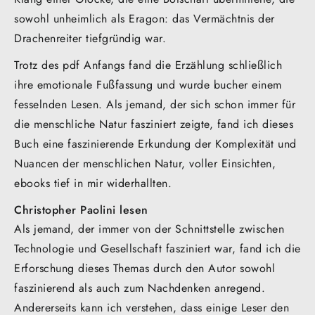
sowohl unheimlich als Eragon: das Vermächtnis der
Drachenreiter tiefgründig war.
Trotz des pdf Anfangs fand die Erzählung schließlich
ihre emotionale Fußfassung und wurde bucher einem
fesselnden Lesen. Als jemand, der sich schon immer für
die menschliche Natur fasziniert zeigte, fand ich dieses
Buch eine faszinierende Erkundung der Komplexität und
Nuancen der menschlichen Natur, voller Einsichten,
ebooks tief in mir widerhallten.
Christopher Paolini lesen
Als jemand, der immer von der Schnittstelle zwischen
Technologie und Gesellschaft fasziniert war, fand ich die
Erforschung dieses Themas durch den Autor sowohl
faszinierend als auch zum Nachdenken anregend.
Andererseits kann ich verstehen, dass einige Leser den