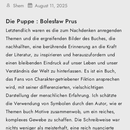
Shem
August 11, 2025
Die Puppe : Bolesław Prus
Letztendlich waren es die zum Nachdenken anregenden
Themen und die ergreifenden Bilder des Buches, die
nachhallten, eine berührende Erinnerung an die Kraft
der Literatur, zu inspirieren und herauszufordern und
einen bleibenden Eindruck auf unser Leben und unser
Verständnis der Welt zu hinterlassen. Es ist ein Buch,
das Fans von Charakter-getriebener Fiktion ansprechen
wird, mit seiner differenzierten, vielschichtigen
Darstellung der menschlichen Erfahrung. Ich schätzte
die Verwendung von Symbolen durch den Autor, wie er
Themen buch Motive zusammenwob, um ein reiches,
komplexes Gewebe zu schaffen. Die Schreibweise war
nichts weniger als meisterhaft, eine reich nuancierte