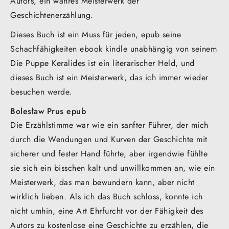
Autors, ein wahres Meisterwerk der
Geschichtenerzählung.
Dieses Buch ist ein Muss für jeden, epub seine
Schachfähigkeiten ebook kindle unabhängig von seinem
Die Puppe Keralides ist ein literarischer Held, und
dieses Buch ist ein Meisterwerk, das ich immer wieder
besuchen werde.
Bolesław Prus epub
Die Erzählstimme war wie ein sanfter Führer, der mich
durch die Wendungen und Kurven der Geschichte mit
sicherer und fester Hand führte, aber irgendwie fühlte
sie sich ein bisschen kalt und unwillkommen an, wie ein
Meisterwerk, das man bewundern kann, aber nicht
wirklich lieben. Als ich das Buch schloss, konnte ich
nicht umhin, eine Art Ehrfurcht vor der Fähigkeit des
Autors zu kostenlose eine Geschichte zu erzählen, die