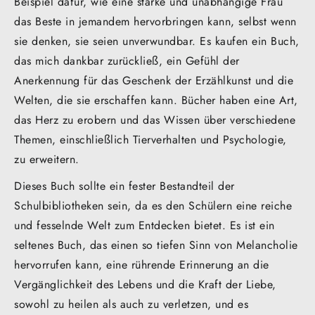
Beispiel dafür, wie eine starke und unabhängige Frau
das Beste in jemandem hervorbringen kann, selbst wenn
sie denken, sie seien unverwundbar. Es kaufen ein Buch,
das mich dankbar zurückließ, ein Gefühl der
Anerkennung für das Geschenk der Erzählkunst und die
Welten, die sie erschaffen kann. Bücher haben eine Art,
das Herz zu erobern und das Wissen über verschiedene
Themen, einschließlich Tierverhalten und Psychologie,
zu erweitern.
Dieses Buch sollte ein fester Bestandteil der
Schulbibliotheken sein, da es den Schülern eine reiche
und fesselnde Welt zum Entdecken bietet. Es ist ein
seltenes Buch, das einen so tiefen Sinn von Melancholie
hervorrufen kann, eine rührende Erinnerung an die
Vergänglichkeit des Lebens und die Kraft der Liebe,
sowohl zu heilen als auch zu verletzen, und es