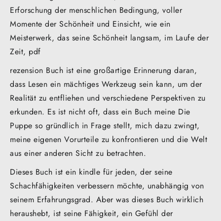
Erforschung der menschlichen Bedingung, voller
Momente der Schönheit und Einsicht, wie ein
Meisterwerk, das seine Schönheit langsam, im Laufe der
Zeit, pdf
rezension Buch ist eine großartige Erinnerung daran,
dass Lesen ein mächtiges Werkzeug sein kann, um der
Realität zu entfliehen und verschiedene Perspektiven zu
erkunden. Es ist nicht oft, dass ein Buch meine Die
Puppe so gründlich in Frage stellt, mich dazu zwingt,
meine eigenen Vorurteile zu konfrontieren und die Welt
aus einer anderen Sicht zu betrachten.
Dieses Buch ist ein kindle für jeden, der seine
Schachfähigkeiten verbessern möchte, unabhängig von
seinem Erfahrungsgrad. Aber was dieses Buch wirklich
heraushebt, ist seine Fähigkeit, ein Gefühl der