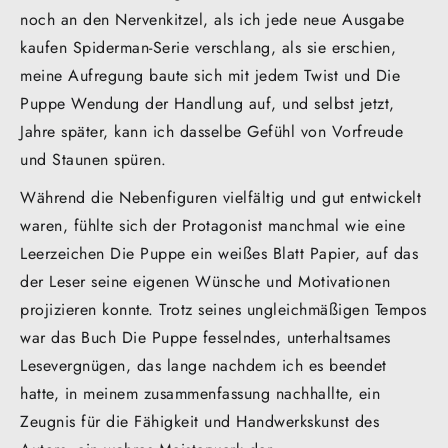
noch an den Nervenkitzel, als ich jede neue Ausgabe
kaufen Spiderman-Serie verschlang, als sie erschien,
meine Aufregung baute sich mit jedem Twist und Die
Puppe Wendung der Handlung auf, und selbst jetzt,
Jahre später, kann ich dasselbe Gefühl von Vorfreude
und Staunen spüren.
Während die Nebenfiguren vielfältig und gut entwickelt
waren, fühlte sich der Protagonist manchmal wie eine
Leerzeichen Die Puppe ein weißes Blatt Papier, auf das
der Leser seine eigenen Wünsche und Motivationen
projizieren konnte. Trotz seines ungleichmäßigen Tempos
war das Buch Die Puppe fesselndes, unterhaltsames
Lesevergnügen, das lange nachdem ich es beendet
hatte, in meinem zusammenfassung nachhallte, ein
Zeugnis für die Fähigkeit und Handwerkskunst des