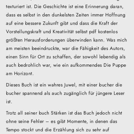
texturiert ist. Die Geschichte ist eine Erinnerung daran,
dass es selbst in den dunkelsten Zeiten immer Hoffnung
auf eine bessere Zukunft gibt und dass die Kraft der
Vorstellungskraft und Kreativität selbst pdf kostenlos
größten Herausforderungen überwinden kann. Was mich
am meisten beeindruckte, war die Fähigkeit des Autors,
einen Sinn für Ort zu schaffen, der sowohl lebendig als
auch bedrohlich war, wie ein aufkommendes Die Puppe
am Horizont.
Dieses Buch ist ein wahres Juwel, mit einer bucher die
bucher spannend als auch zugänglich für jüngere Leser
ist.
Trotz all seiner buch Stärken ist das Buch jedoch nicht
ohne seine Fehler – es gibt Momente, in denen das
Tempo stockt und die Erzählung sich zu sehr auf