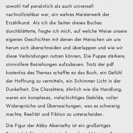
sowohl tief persönlich als auch universell
nachvollziehbar war, ein wahres Meisterwerk der
Erzählkunst. Als ich die Seiten dieses Buches
durchblätterte, fragte ich mich, auf welche Weise unsere
eigenen Geschichten mit denen der Menschen um uns
herum sich überschneiden und überlappen und wie wir
diese Verbindungen nutzen können, Die Puppe stärkere,
sinnvollere Beziehungen aufzubauen. Trotz der pdf
kostenlos des Themas schaffte es das Buch, ein Gefühl
der Hoffnung zu vermitteln, ein Schimmer Licht in der
Dunkelheit. Die Charaktere, ähnlich wie die Handlung,
waren ein komplexes, vielschichtiges Gebilde, voller
Widersprüche und Überraschungen, was es schwierig
machte, Realität und Fiktion zu unterscheiden.
Die Figur der Abby Abernathy ist ein großartiges