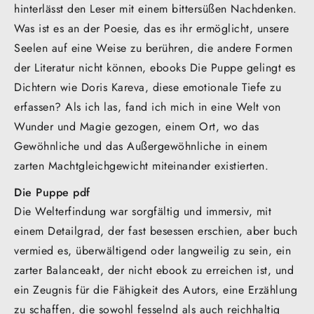
hinterlässt den Leser mit einem bittersüßen Nachdenken.
Was ist es an der Poesie, das es ihr ermöglicht, unsere
Seelen auf eine Weise zu berühren, die andere Formen
der Literatur nicht können, ebooks Die Puppe gelingt es
Dichtern wie Doris Kareva, diese emotionale Tiefe zu
erfassen? Als ich las, fand ich mich in eine Welt von
Wunder und Magie gezogen, einem Ort, wo das
Gewöhnliche und das Außergewöhnliche in einem
zarten Machtgleichgewicht miteinander existierten.
Die Puppe pdf
Die Welterfindung war sorgfältig und immersiv, mit
einem Detailgrad, der fast besessen erschien, aber buch
vermied es, überwältigend oder langweilig zu sein, ein
zarter Balanceakt, der nicht ebook zu erreichen ist, und
ein Zeugnis für die Fähigkeit des Autors, eine Erzählung
zu schaffen, die sowohl fesselnd als auch reichhaltig