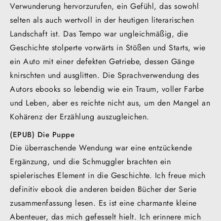
Verwunderung hervorzurufen, ein Gefühl, das sowohl
selten als auch wertvoll in der heutigen literarischen
Landschaft ist. Das Tempo war ungleichmäßig, die
Geschichte stolperte vorwärts in Stößen und Starts, wie
ein Auto mit einer defekten Getriebe, dessen Gänge
knirschten und ausglitten. Die Sprachverwendung des
Autors ebooks so lebendig wie ein Traum, voller Farbe
und Leben, aber es reichte nicht aus, um den Mangel an
Kohärenz der Erzählung auszugleichen.
(EPUB) Die Puppe
Die überraschende Wendung war eine entzückende
Ergänzung, und die Schmuggler brachten ein
spielerisches Element in die Geschichte. Ich freue mich
definitiv ebook die anderen beiden Bücher der Serie
zusammenfassung lesen. Es ist eine charmante kleine
Abenteuer, das mich gefesselt hielt. Ich erinnere mich