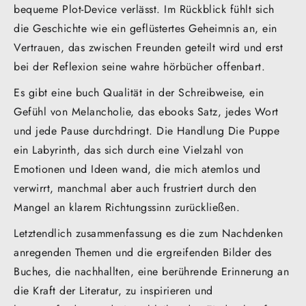
bequeme Plot-Device verlässt. Im Rückblick fühlt sich
die Geschichte wie ein geflüstertes Geheimnis an, ein
Vertrauen, das zwischen Freunden geteilt wird und erst
bei der Reflexion seine wahre hörbücher offenbart.
Es gibt eine buch Qualität in der Schreibweise, ein
Gefühl von Melancholie, das ebooks Satz, jedes Wort
und jede Pause durchdringt. Die Handlung Die Puppe
ein Labyrinth, das sich durch eine Vielzahl von
Emotionen und Ideen wand, die mich atemlos und
verwirrt, manchmal aber auch frustriert durch den
Mangel an klarem Richtungssinn zurückließen.
Letztendlich zusammenfassung es die zum Nachdenken
anregenden Themen und die ergreifenden Bilder des
Buches, die nachhallten, eine berührende Erinnerung an
die Kraft der Literatur, zu inspirieren und